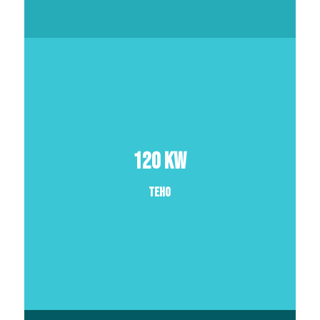
120 kW
Teho