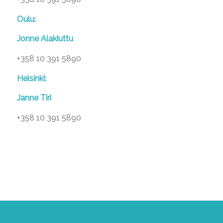
Oulu:
Jonne Alakiuttu
+358 10 391 5890
Helsinki:
Janne Tiri
+358 10 391 5890