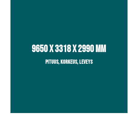
9650 x 3318 x 2990 mm
Pituus, korkeus, leveys